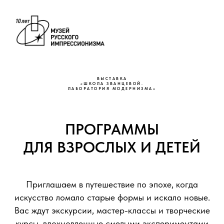
ВЫСТАВКА
«ШКОЛА ЗВАНЦЕВОЙ.
ЛАБОРАТОРИЯ МОДЕРНИЗМА»
ПРОГРАММЫ
ДЛЯ ВЗРОСЛЫХ И ДЕТЕЙ
Приглашаем в путешествие по эпохе, когда
искусство ломало старые формы и искало новые.
Вас ждут экскурсии, мастер-классы и творческие
курсы, вдохновленные смелыми экспериментами