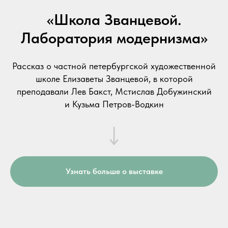
«Школа Званцевой.
Лаборатория модернизма»
Рассказ о частной петербургской художественной
школе Елизаветы Званцевой, в которой
преподавали Лев Бакст, Мстислав Добужинский
и Кузьма Петров-Водкин
Узнать больше о выставке