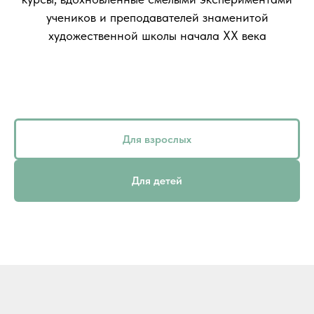
учеников и преподавателей знаменитой
художественной школы начала XX века
Для взрослых
Для детей